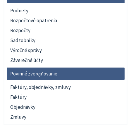
Podnety
Rozpočtové opatrenia
Rozpočty
Sadzobníky
Výročné správy
Záverečné účty
Povinné zverejňovanie
Faktúry, objednávky, zmluvy
Faktúry
Objednávky
Zmluvy