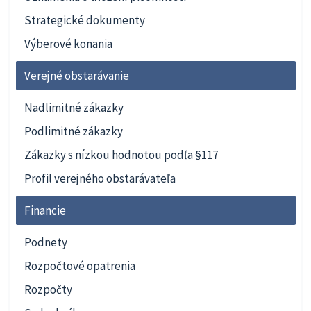
Strategické dokumenty
Výberové konania
Verejné obstarávanie
Nadlimitné zákazky
Podlimitné zákazky
Zákazky s nízkou hodnotou podľa §117
Profil verejného obstarávateľa
Financie
Podnety
Rozpočtové opatrenia
Rozpočty