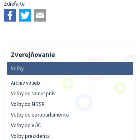
Zdieľajte
Zverejňovanie
Voľby
Archív volieb
Voľby do samospráv
Voľby do NRSR
Voľby do europarlamentu
Voľby do VÚC
Voľby prezidenta