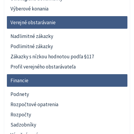
Výberové konania
Verejné obstarávanie
Nadlimitné zákazky
Podlimitné zákazky
Zákazky s nízkou hodnotou podľa §117
Profil verejného obstarávateľa
Financie
Podnety
Rozpočtové opatrenia
Rozpočty
Sadzobníky