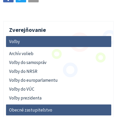
Zverejňovanie
Voľby
Archív volieb
Voľby do samospráv
Voľby do NRSR
Voľby do europarlamentu
Voľby do VÚC
Voľby prezidenta
Obecné zastupiteľstvo