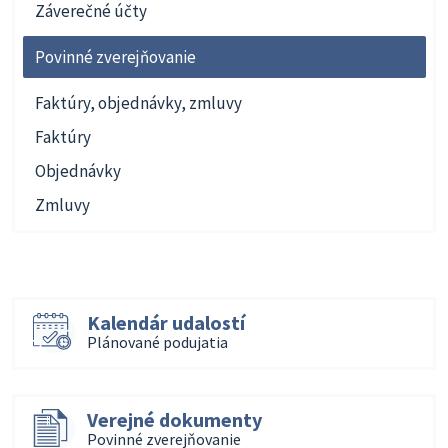
Záverečné účty
Povinné zverejňovanie
Faktúry, objednávky, zmluvy
Faktúry
Objednávky
Zmluvy
Kalendár udalostí
Plánované podujatia
Verejné dokumenty
Povinné zverejňovanie