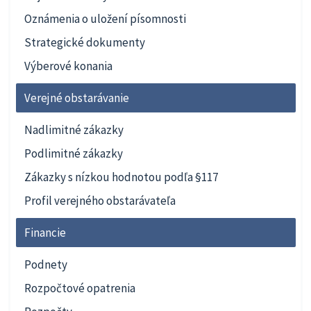
Oznámenia o uložení písomnosti
Strategické dokumenty
Výberové konania
Verejné obstarávanie
Nadlimitné zákazky
Podlimitné zákazky
Zákazky s nízkou hodnotou podľa §117
Profil verejného obstarávateľa
Financie
Podnety
Rozpočtové opatrenia