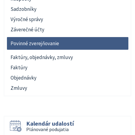
Sadzobníky
Výročné správy
Záverečné účty
Povinné zverejňovanie
Faktúry, objednávky, zmluvy
Faktúry
Objednávky
Zmluvy
Kalendár udalostí
Plánované podujatia