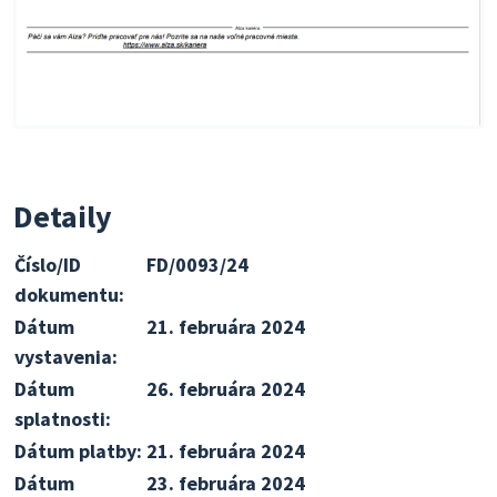
Detaily
Číslo/ID
FD/0093/24
dokumentu:
Dátum
21. februára 2024
vystavenia:
Dátum
26. februára 2024
splatnosti:
Dátum platby:
21. februára 2024
Dátum
23. februára 2024