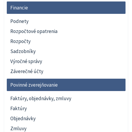
Financie
Podnety
Rozpočtové opatrenia
Rozpočty
Sadzobníky
Výročné správy
Záverečné účty
Povinné zverejňovanie
Faktúry, objednávky, zmluvy
Faktúry
Objednávky
Zmluvy