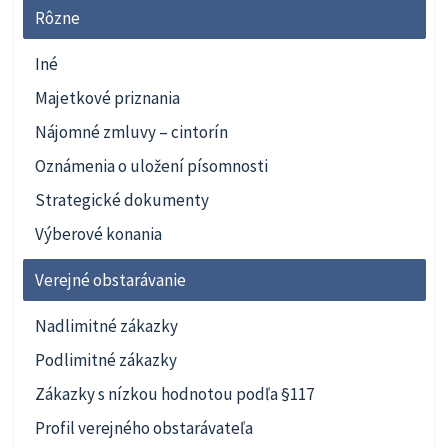
Rôzne
Iné
Majetkové priznania
Nájomné zmluvy – cintorín
Oznámenia o uložení písomnosti
Strategické dokumenty
Výberové konania
Verejné obstarávanie
Nadlimitné zákazky
Podlimitné zákazky
Zákazky s nízkou hodnotou podľa §117
Profil verejného obstarávateľa