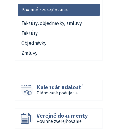
Povinné zverejňovanie
Faktúry, objednávky, zmluvy
Faktúry
Objednávky
Zmluvy
Kalendár udalostí
Plánované podujatia
Verejné dokumenty
Povinné zverejňovanie