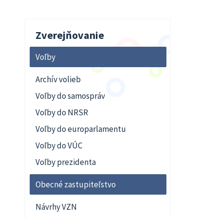
Zverejňovanie
Voľby
Archív volieb
Voľby do samospráv
Voľby do NRSR
Voľby do europarlamentu
Voľby do VÚC
Voľby prezidenta
Obecné zastupiteľstvo
Návrhy VZN