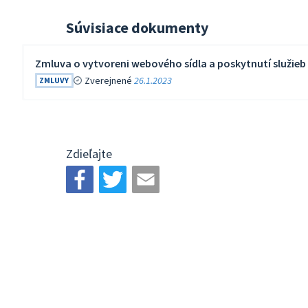
Súvisiace dokumenty
Zmluva o vytvoreni webového sídla a poskytnutí služieb
Zverejnené
26.1.2023
ZMLUVY
Zdieľajte