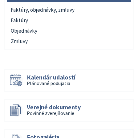
Faktúry, objednávky, zmluvy
Faktúry
Objednávky
Zmluvy
Kalendár udalostí
Plánované podujatia
Verejné dokumenty
Povinné zverejňovanie
Fotogaléria