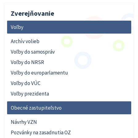
Zverejňovanie
Voľby
Archív volieb
Voľby do samospráv
Voľby do NRSR
Voľby do europarlamentu
Voľby do VÚC
Voľby prezidenta
Obecné zastupiteľstvo
Návrhy VZN
Pozvánky na zasadnutia OZ