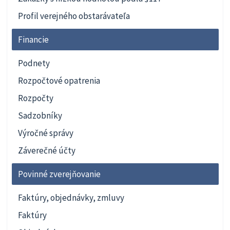
Profil verejného obstarávateľa
Financie
Podnety
Rozpočtové opatrenia
Rozpočty
Sadzobníky
Výročné správy
Záverečné účty
Povinné zverejňovanie
Faktúry, objednávky, zmluvy
Faktúry