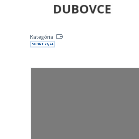
Kategória
SPORT 23/24