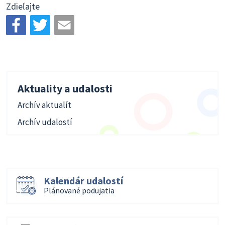
Zdieľajte
Aktuality a udalosti
Archív aktualít
Archív udalostí
Kalendár udalostí
Plánované podujatia