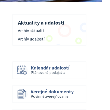
Aktuality a udalosti
Archív aktualít
Archív udalostí
Kalendár udalostí
Plánované podujatia
Verejné dokumenty
Povinné zverejňovanie