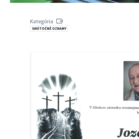
Kategória
SMÚTOČNÉ OZNAMY