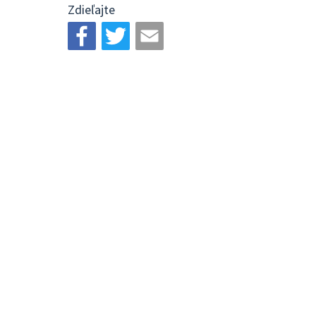
Zdieľajte