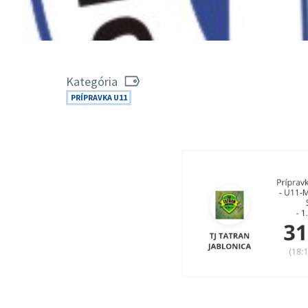
Kategória
PRÍPRAVKA U11