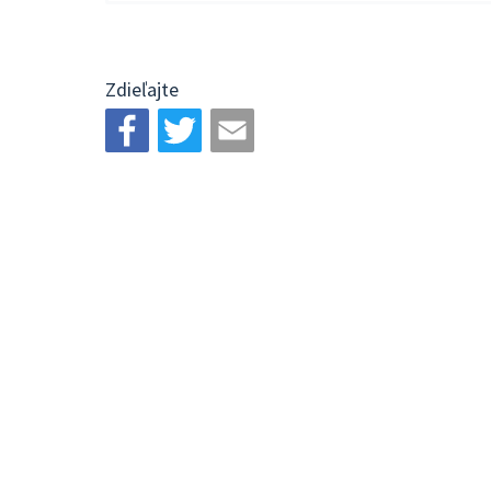
Zdieľajte