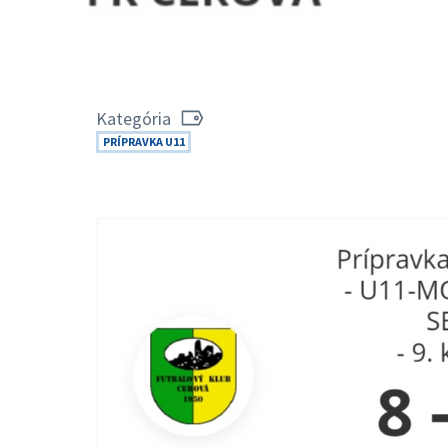
Kategória
PRÍPRAVKA U11