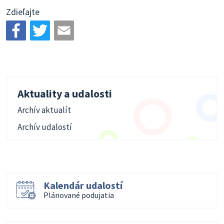
Zdieľajte
Aktuality a udalosti
Archív aktualít
Archív udalostí
Kalendár udalostí
Plánované podujatia