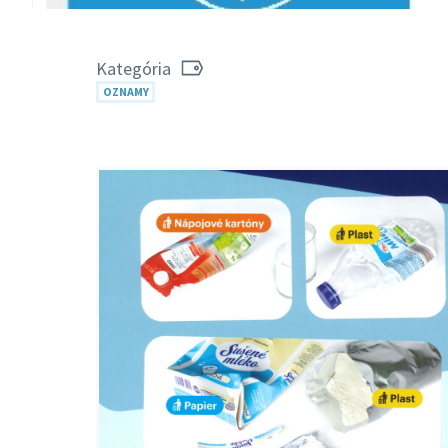
Kategória
OZNAMY