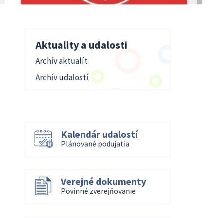
Aktuality a udalosti
Archív aktualít
Archív udalostí
Kalendár udalostí
Plánované podujatia
Verejné dokumenty
Povinné zverejňovanie