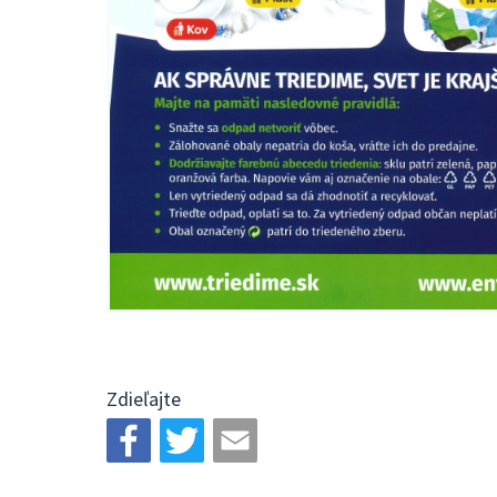
Zdieľajte