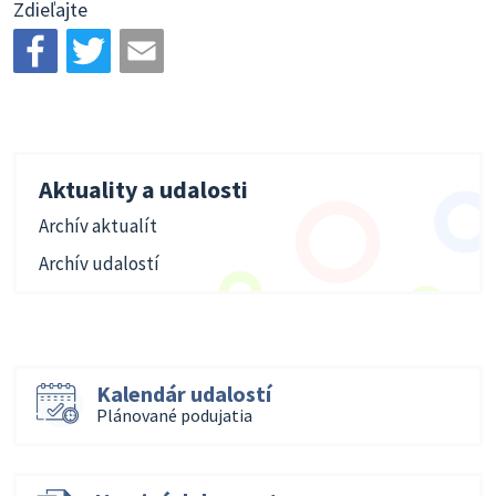
Zdieľajte
Aktuality a udalosti
Archív aktualít
Archív udalostí
Kalendár udalostí
Plánované podujatia