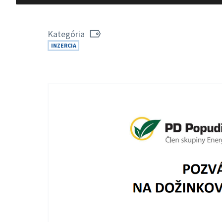
Kategória
INZERCIA