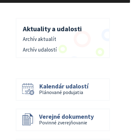
Aktuality a udalosti
Archív aktualít
Archív udalostí
Kalendár udalostí
Plánované podujatia
Verejné dokumenty
Povinné zverejňovanie