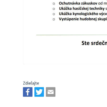
Zdieľajte