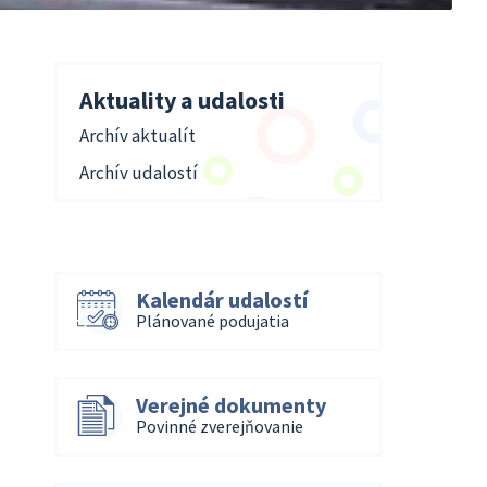
Aktuality a udalosti
Archív aktualít
Archív udalostí
Kalendár udalostí
Plánované podujatia
Verejné dokumenty
Povinné zverejňovanie