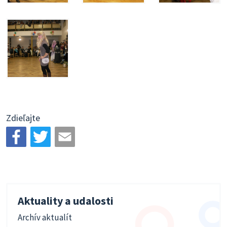
Zdieľajte
Aktuality a udalosti
Archív aktualít