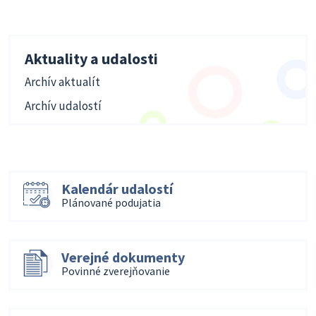
Aktuality a udalosti
Archív aktualít
Archív udalostí
Kalendár udalostí
Plánované podujatia
Verejné dokumenty
Povinné zverejňovanie