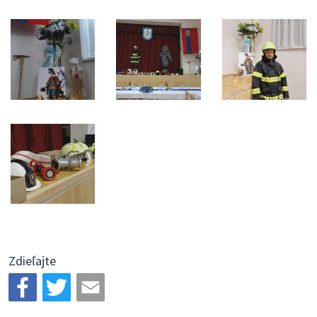
Zdieľajte