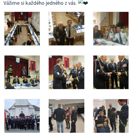
Vážime si každého jedného z vás.