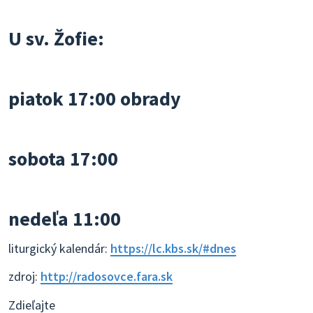
U sv. Žofie:
piatok 17:00 obrady
sobota 17:00
nedeľa 11:00
liturgický kalendár:
https://lc.kbs.sk/#dnes
zdroj:
http://radosovce.fara.sk
Zdieľajte