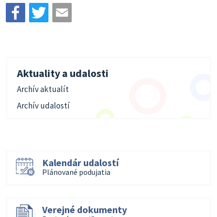
Aktuality a udalosti
Archív aktualít
Archív udalostí
Kalendár udalostí
Plánované podujatia
Verejné dokumenty