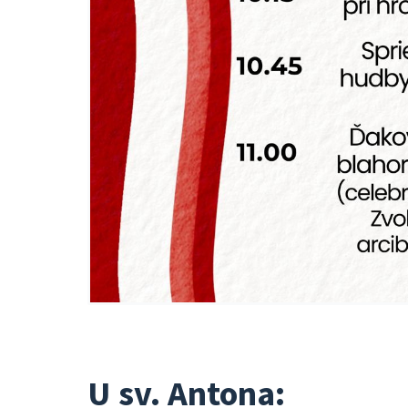
U sv. Antona: