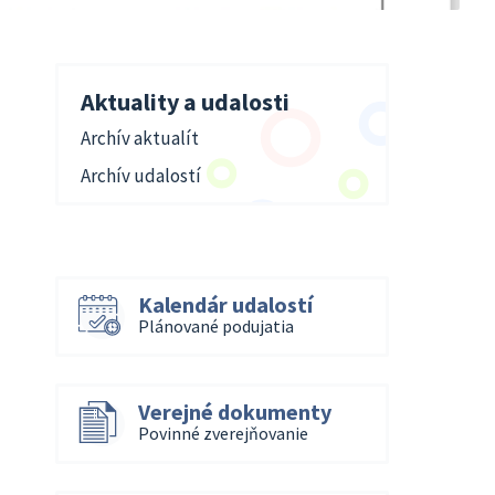
Aktuality a udalosti
Archív aktualít
Archív udalostí
Kalendár udalostí
Plánované podujatia
Verejné dokumenty
Povinné zverejňovanie