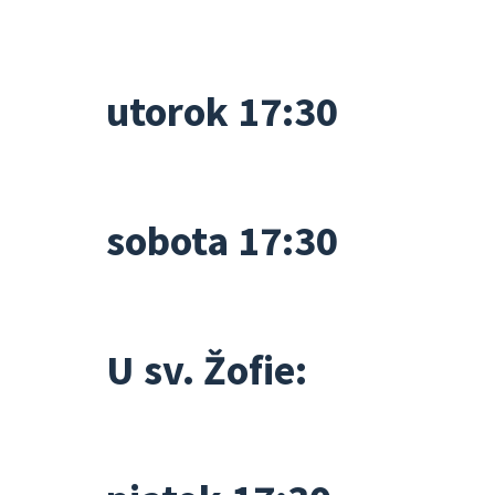
utorok 17:30
sobota 17:30
U sv. Žofie: