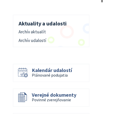
Aktuality a udalosti
Archív aktualít
Archív udalostí
Kalendár udalostí
Plánované podujatia
Verejné dokumenty
Povinné zverejňovanie