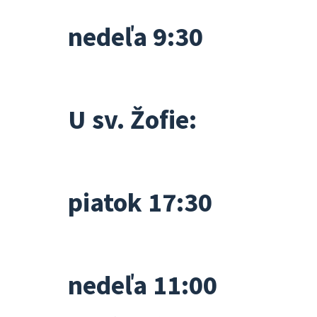
nedeľa 9:30
U sv. Žofie:
piatok 17:30
nedeľa 11:00