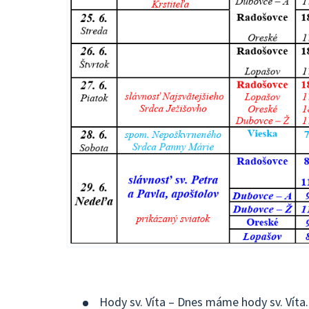
Hody sv. Víta – Dnes máme hody sv. Víta.