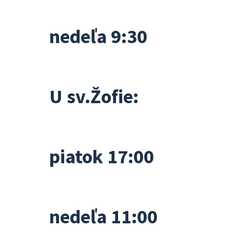
nedeľa 9:30
U sv.Žofie:
piatok 17:00
nedeľa 11:00