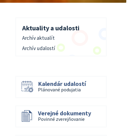
Aktuality a udalosti
Archív aktualít
Archív udalostí
Kalendár udalostí
Plánované podujatia
Verejné dokumenty
Povinné zverejňovanie