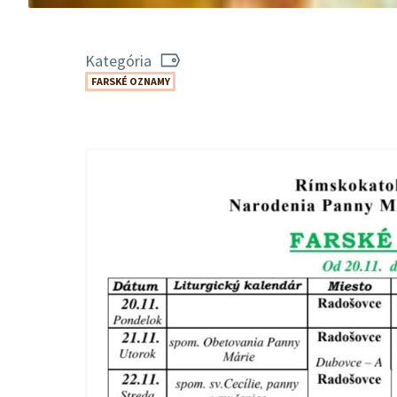
Kategória
FARSKÉ OZNAMY