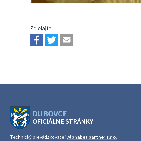
Zdieľajte
DUBOVCE
OFICIÁLNE STRÁNKY
Technický prevádzkovateľ:
Alphabet partner s.r.o.