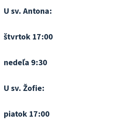
U sv. Antona:
štvrtok 17:00
nedeľa 9:30
U sv. Žofie:
piatok 17:00