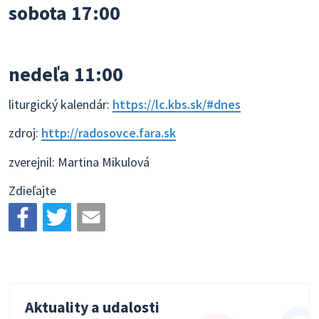
sobota 17:00
nedeľa 11:00
liturgický kalendár:
https://lc.kbs.sk/#dnes
zdroj:
http://radosovce.fara.sk
zverejnil: Martina Mikulová
Zdieľajte
Aktuality a udalosti