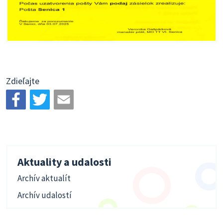
Zdieľajte
Aktuality a udalosti
Archív aktualít
Archív udalostí