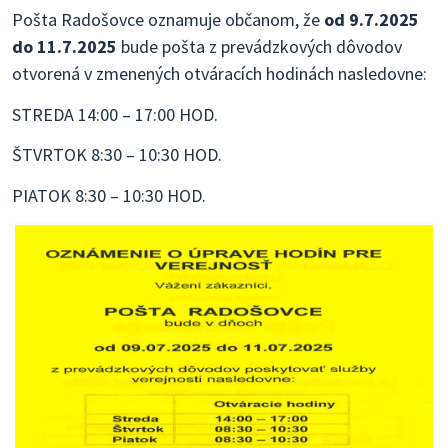
Pošta Radošovce oznamuje občanom, že
od 9.7.2025
do 11.7.2025
bude pošta z prevádzkových dôvodov
otvorená v zmenených otváracích hodinách nasledovne:
STREDA 14:00 – 17:00 HOD.
ŠTVRTOK 8:30 – 10:30 HOD.
PIATOK 8:30 – 10:30 HOD.