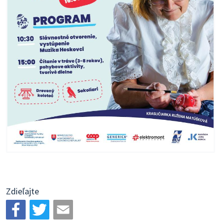
Zdieľajte