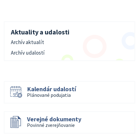
Aktuality a udalosti
Archív aktualít
Archív udalostí
Kalendár udalostí
Plánované podujatia
Verejné dokumenty
Povinné zverejňovanie